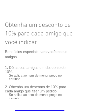
Obtenha um desconto de
10% para cada amigo que
você indicar
Benefícios especiais para você e seus
amigos
Dê a seus amigos um desconto de
10%.
Se aplica ao item de menor preço no
carrinho.
Obtenha um desconto de 10% para
cada amigo que fizer um pedido.
Se aplica ao item de menor preço no
carrinho.