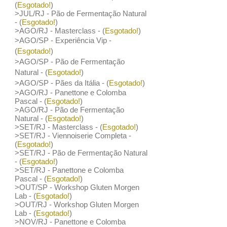
(
Esgotado!
)
>JUL/RJ - Pão de Fermentação Natural
- (
Esgotado!
)​
>AGO/RJ
- Masterclass
- (
Esgotado!
)
>
AGO
/SP - Experiência Vip -
(
Esgotado!
)
>
AGO
/SP - Pão de Fermentação
Natural - (
Esgotado!
)
>
AGO
/SP - Pães da Itália - (
Esgotado!
)
>AGO/RJ - Panettone e Colomba
Pascal - (
Esgotado!
)
>AGO/RJ - Pão de Fermentação
Natural - (
Esgotado!
)
>SET/RJ - Masterclass - (
Esgotado!
)
>SET/RJ - Viennoiserie Completa -
(
Esgotado!
)
>SET/RJ -
Pão de Fermentação Natural
-
(
Esgotado!
)
>SET/RJ -
Panettone e Colomba
Pascal
-
(
Esgotado!
)
>OUT/SP - Workshop Gluten Morgen
Lab - (
Esgotado!
)
>OUT/RJ - Workshop Gluten Morgen
Lab - (
Esgotado!
)
>NOV/RJ -
Panettone e Colomba