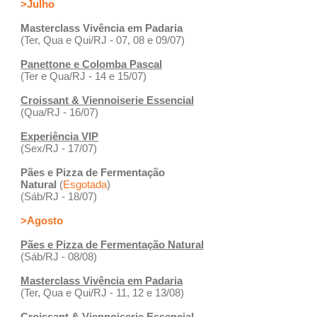
>Julho
Masterclass Vivência em Padaria
(Ter, Qua e Qui/RJ - 07, 08 e 09/07)
Panettone e Colomba Pascal
(Ter e Qua/RJ - 14 e 15/07)
Croissant & Viennoiserie Essencial
(Qua/RJ - 16/07)
Experiência VIP
(Sex/RJ - 17/07)
Pães e Pizza de Fermentação
Natural
(
Esgotada
)
(Sáb/RJ - 18/07)
>Agosto
Pães e Pizza de Fermentação Natural
(Sáb/RJ - 08/08)
Masterclass Vivência em Padaria
(Ter, Qua e Qui/RJ - 11, 12 e 13/08)
Croissant & Viennoiserie Essencial