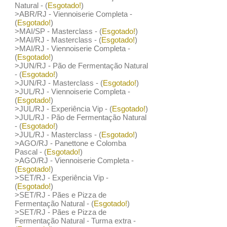
Natural - (
Esgotado!
)
>ABR/RJ - Viennoiserie Completa -
(
Esgotado!
)
>MAI/SP - Masterclass - (
Esgotado!
)
>MAI/RJ - Masterclass - (
Esgotado!
)
>MAI/RJ - Viennoiserie Completa -
(
Esgotado!
)
>JUN/RJ - Pão de Fermentação Natural
- (
Esgotado!
)
>JUN/RJ - Masterclass - (
Esgotado!
)
>JUL/RJ - Viennoiserie Completa -
(
Esgotado!
)
>JUL/RJ - Experiência Vip - (
Esgotado!
)
>JUL/RJ - Pão de Fermentação Natural
- (
Esgotado!
)
>JUL/RJ - Masterclass - (
Esgotado!
)
>AGO/RJ - Panettone e Colomba
Pascal - (
Esgotado!
)
>AGO/RJ - Viennoiserie Completa -
(
Esgotado!
)
>SET/RJ - Experiência Vip -
(
Esgotado!
)
>SET/RJ - Pães e Pizza de
Fermentação Natural - (
Esgotado!
)
>SET/RJ - Pães e Pizza de
Fermentação Natural - Turma extra -