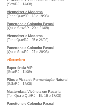
(Sex/RJ - 14/08)
Viennoiserie Moderna
(Ter e Qua/SP - 18 e 19/08)
Panettone e Colomba Pascal
(Qui e Sex/SP - 20 e 21/08)
Viennoiserie Moderna
(Ter e Qua/RJ - 25 e 26/08)
Panettone e Colomba Pascal
(Qui e Sex/RJ - 27 e 28/08)
>Setembro
Experiência VIP
(Sex/RJ - 11/09)
Pães e Pizza de Fermentação Natural
(Sáb/RJ - 12/09)
Masterclass Vivência em Padaria
(Ter, Qua e Qui/RJ - 15, 16 e 17/09)
Panettone e Colomba Pascal