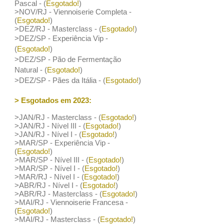
Pascal
-
(
Esgotado!
)
>NOV/RJ - Viennoiserie Completa -
(
Esgotado!
)
>DEZ/RJ - Masterclass - (
Esgotado!
)
>
DEZ
/SP - Experiência Vip -
(
Esgotado!
)
>
DEZ
/SP - Pão de Fermentação
Natural - (
Esgotado!
)
>
DEZ
/SP - Pães da Itália - (
Esgotado!
)
> Esgotados em 2023:
>JAN/RJ - Masterclass - (
Esgotado!
)
>JAN/RJ - Nível III - (
Esgotado!
)
>JAN/RJ - Nível I - (
Esgotado!
)
>MAR/SP - Experiência Vip -
(
Esgotado!
)
>MAR/SP - Nível III - (
Esgotado!
)
>MAR/SP - Nível I - (
Esgotado!
)
>MAR/RJ - Nível I - (
Esgotado!
)
>ABR/RJ - Nível I - (
Esgotado!
)
>ABR/RJ - Masterclass - (
Esgotado!
)
>MAI/RJ - Viennoiserie Francesa -
(
Esgotado!
)
>MAI/RJ - Masterclass - (
Esgotado!
)