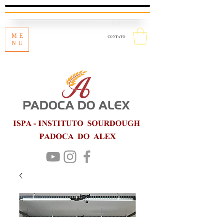
ME
CONTATO
NU
ISPA - INSTITUTO SOURDOUGH
PADOCA DO ALEX